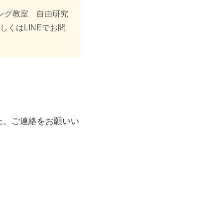
ング教室 自由研究
くはLINEでお問
上、ご連絡をお願いい