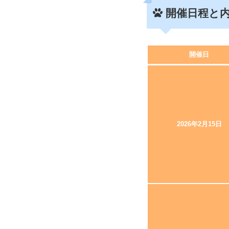
開催日程と
開催日
2026年2月15日