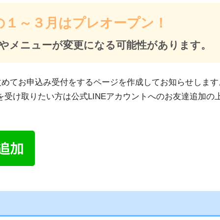
年の１～３月はプレオープン！
金やメニューが変更になる可能性があります。
は改めてお申込み受付をするページを作成してお知らせします
を受け取りたい方は公式LINEアカウントへのお友達追加の