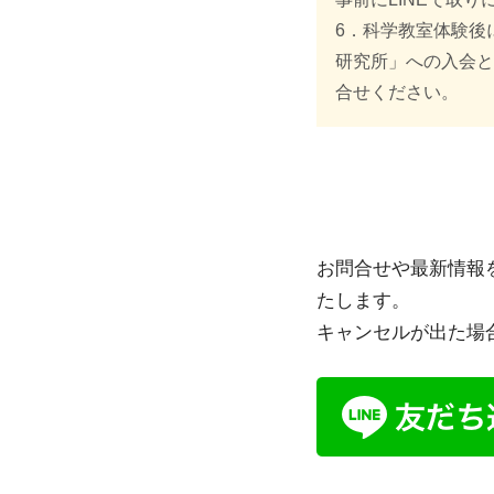
6．科学教室体験後
研究所」への入会と
合せください。
お問合せや最新情報
たします。
キャンセルが出た場合