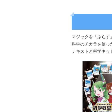
マジックを「ぷらす
科学のチカラを使っ
テキストと科学キッ