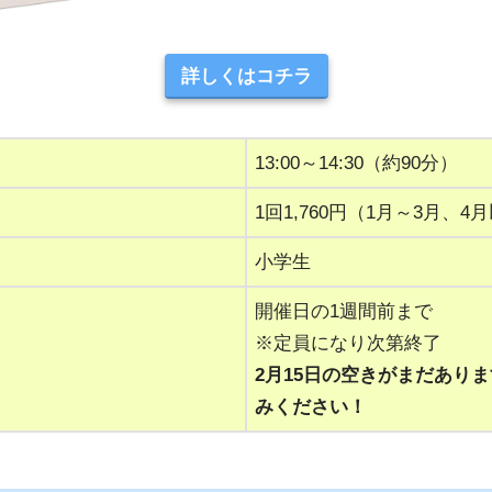
詳しくはコチラ
13:00～14:30（約90分）
1回1,760円（1月～3月、4月
小学生
開催日の1週間前まで
※定員になり次第終了
2月15日の空きがまだあり
みください！