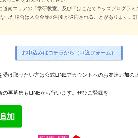
に道南エリアの「学研教室」及び「はこだてキッズプログラミ
なった場合は入会金等の割引が適応されることがあります。詳し
お申込みはコチラから（申込フォーム）
を受け取りたい方は公式LINEアカウントへのお友達追加の
の再募集もLINEから行います。ぜひご登録を。