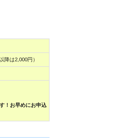
以降は2,000円）
ます！お早めにお申込