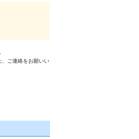
。
上、ご連絡をお願いい