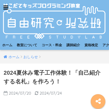
ホーム
教室について
コース・料金
講師紹介
資格検定
ア
ホーム
おしらせ
2024夏休み電子工作体験！「自己紹介
する名札」を作ろう！
2024/07/20
2024/07/24