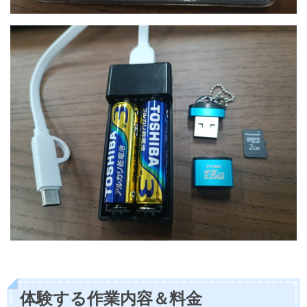
体験する作業内容＆料金