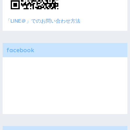
「LINE＠」でのお問い合わせ方法
facebook