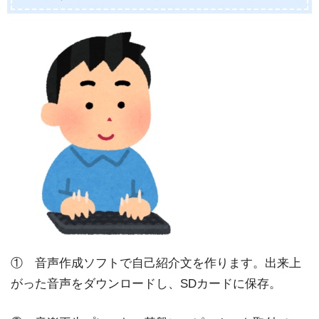
① 音声作成ソフトで自己紹介文を作ります。出来上
がった音声をダウンロードし、SDカードに保存。