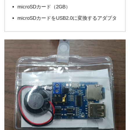
microSDカード（2GB）
microSDカードをUSB2.0に変換するアダプタ