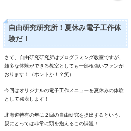
自由研究研究所！夏休み電子工作体
験だ！
さて、自由研究研究所はプログラミング教室ですが、
雑多な体験ができる教室としても一部根強いファンが
おります！（ホントか！？笑）
今回はオリジナルの電子工作メニューを夏休みの体験
として発表します！
北海道特有の年に２回の自由研究を提出するという、
親にとっては非常に頭を抱えるこの課題！