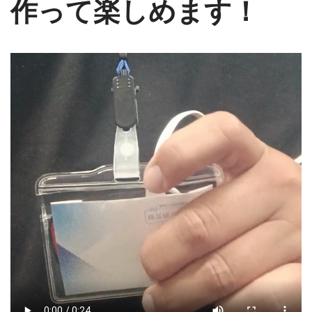
作って楽しめます！