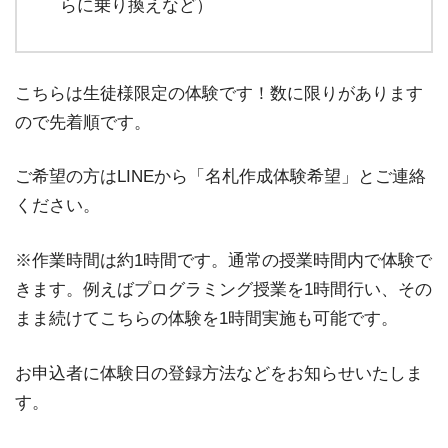
らに乗り換えなど）
こちらは生徒様限定の体験です！数に限りがあります
ので先着順です。
ご希望の方はLINEから「名札作成体験希望」とご連絡
ください。
※作業時間は約1時間です。通常の授業時間内で体験で
きます。例えばプログラミング授業を1時間行い、その
まま続けてこちらの体験を1時間実施も可能です。
お申込者に体験日の登録方法などをお知らせいたしま
す。