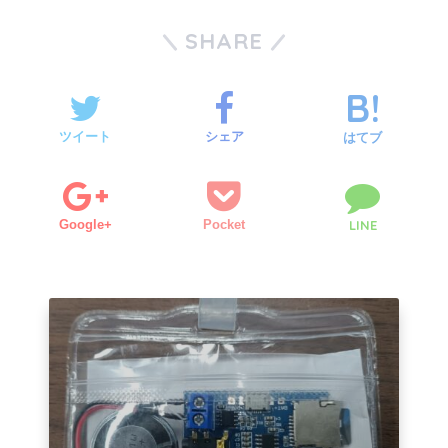
SHARE
ツイート
シェア
はてブ
Google+
Pocket
LINE