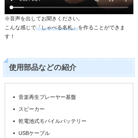
※音声を出してお聞きください。
こんな感じで
「しゃべる名札」
を作ることができま
す！
使用部品などの紹介
音楽再生プレーヤー基盤
スピーカー
乾電池式モバイルバッテリー
USBケーブル