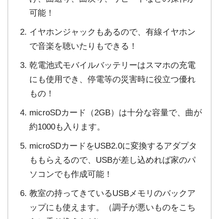
可能！
イヤホンジャックもあるので、有線イヤホン
で音楽を聴いたりもできる！
乾電池式モバイルバッテリーはスマホの充電
にも使用でき、停電等の災害時に役立つ優れ
もの！
microSDカード（2GB）は十分な容量で、曲が
約1000も入ります。
microSDカードをUSB2.0に変換するアダプタ
ももらえるので、USBが差し込めれば家のパ
ソコンでも作成可能！
教室の持ってきているUSBメモリのバックア
ップにも使えます。（調子が悪いものをこち