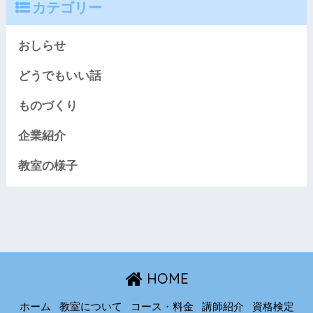
カテゴリー
おしらせ
どうでもいい話
ものづくり
企業紹介
教室の様子
HOME
ホーム
教室について
コース・料金
講師紹介
資格検定