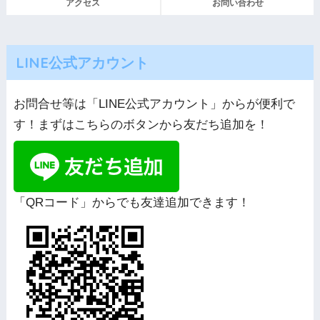
アクセス
お問い合わせ
LINE公式アカウント
お問合せ等は「LINE公式アカウント」からが便利で
す！まずはこちらのボタンから友だち追加を！
「QRコード」からでも友達追加できます！