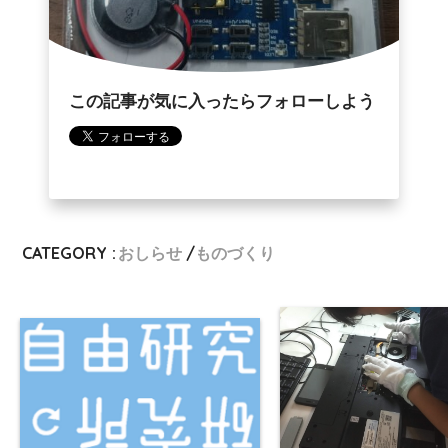
この記事が気に入ったらフォローしよう
CATEGORY :
おしらせ
ものづくり