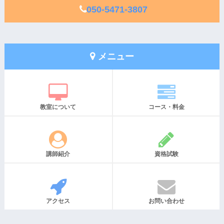
050-5471-3807
メニュー
教室について
コース・料金
講師紹介
資格試験
アクセス
お問い合わせ