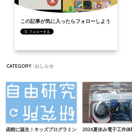
この記事が気に入ったらフォローしよう
CATEGORY :
おしらせ
函館に誕生！キッズプログラミン
2024夏休み電子工作