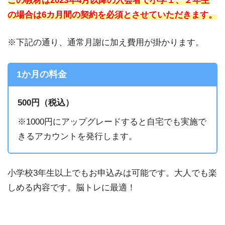
この教材は2023年4月以降の入会者で小学１、２
年
生
の場合は6カ月間の契約を必須とさせていただきます。
※下記の通り、通常月謝に加え費用が掛かります。
1か月の料金
500円（税込）
※1000円にアップグレードすると自宅でも実施で
きるアカウントを発行します。
小学校3年生以上でもお申込みは可能です。大人でも楽
しめる内容です。脳トレに最適！