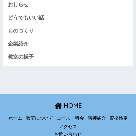
おしらせ
どうでもいい話
ものづくり
企業紹介
教室の様子
HOME
ホーム
教室について
コース・料金
講師紹介
資格検定
アクセス
お問い合わせ