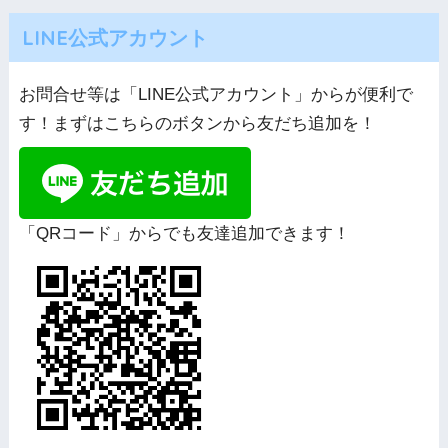
LINE公式アカウント
お問合せ等は「LINE公式アカウント」からが便利で
す！まずはこちらのボタンから友だち追加を！
「QRコード」からでも友達追加できます！