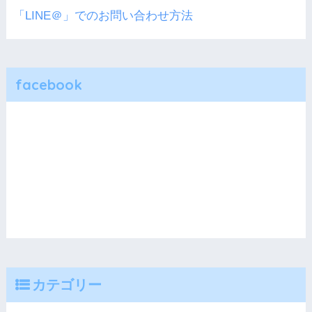
「LINE＠」でのお問い合わせ方法
facebook
カテゴリー