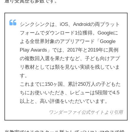
通り受賞歴も多数です。
シンクシンクは、iOS、Androidの両プラット
フォームでダウンロード1位獲得。Googleに
よる全世界対象のアプリアワード「Google
Play Awards」では、2017年と2019年に異例
の複数回入選を果たすなど、子ども向けアプ
リ教材としては類を見ない実績を残していま
す。
これまでに150ヶ国、累計250万人の子どもた
ちにお使いいただき、レビューは5段階で4.5
以上と、高い評価をいただいています。
ワンダーファイ公式サイトより引用