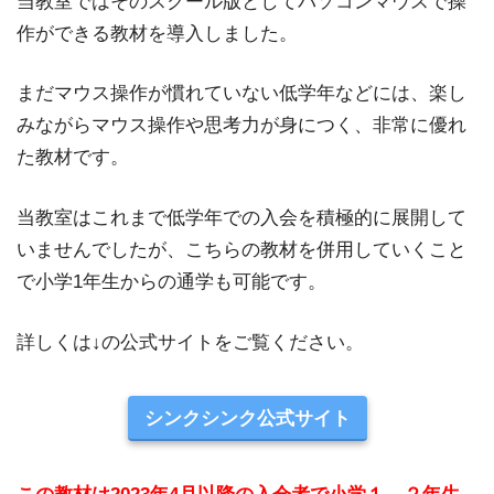
当教室ではそのスクール版としてパソコンマウスで操
作ができる教材を導入しました。
まだマウス操作が慣れていない低学年などには、楽し
みながらマウス操作や思考力が身につく、非常に優れ
た教材です。
当教室はこれまで低学年での入会を積極的に展開して
いませんでしたが、こちらの教材を併用していくこと
で小学1年生からの通学も可能です。
詳しくは↓の公式サイトをご覧ください。
シンクシンク公式サイト