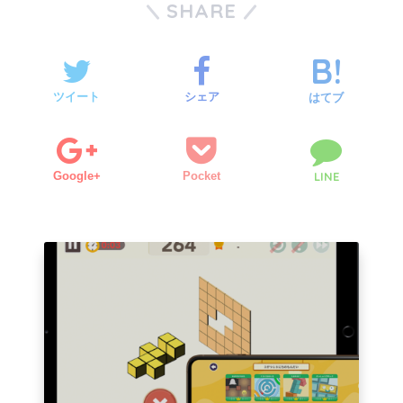
SHARE
ツイート
シェア
はてブ
Google+
Pocket
LINE