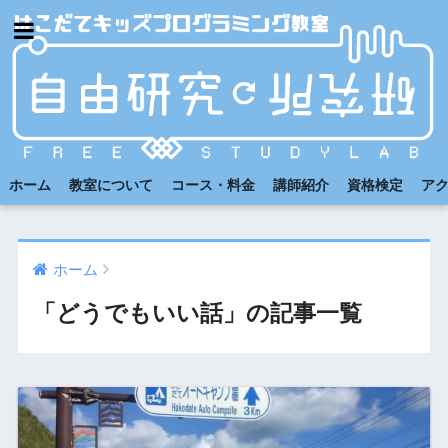
ホーム
教室について
コース・料金
講師紹介
資格検定
ア
ホーム
「どうでもいい話」の記事一覧