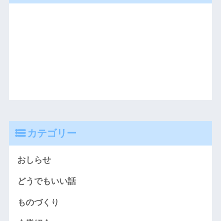
カテゴリー
おしらせ
どうでもいい話
ものづくり