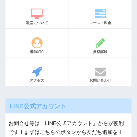
教室について
コース・料金
講師紹介
資格試験
アクセス
お問い合わせ
LINE公式アカウント
お問合せ等は「LINE公式アカウント」からが便利
です！まずはこちらのボタンから友だち追加を！