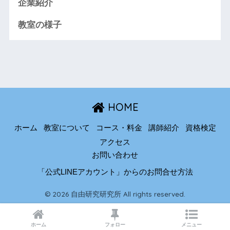
企業紹介
教室の様子
HOME
ホーム
教室について
コース・料金
講師紹介
資格検定
アクセス
お問い合わせ
「公式LINEアカウント」からのお問合せ方法
© 2026 自由研究研究所 All rights reserved.
ホーム
フォロー
メニュー