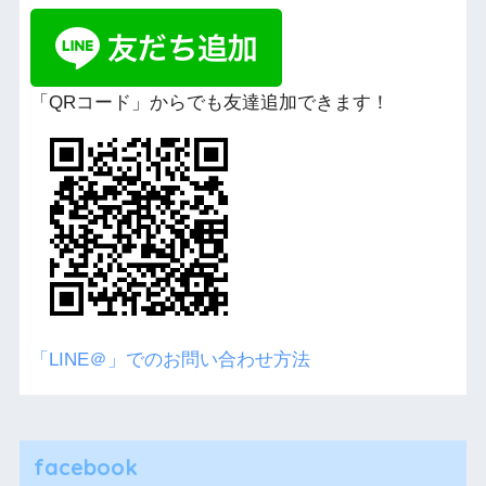
「QRコード」からでも友達追加できます！
「LINE＠」でのお問い合わせ方法
facebook