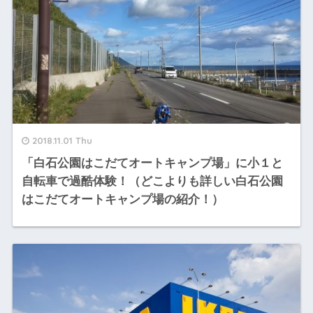
2018.11.01 Thu
「白石公園はこだてオートキャンプ場」に小１と
自転車で過酷体験！（どこよりも詳しい白石公園
はこだてオートキャンプ場の紹介！）