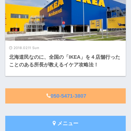
2018.02.11 Sun
北海道民なのに、全国の「IKEA」を４店舗行った
ことのある所長が教えるイケア攻略法！
050-5471-3807
メニュー